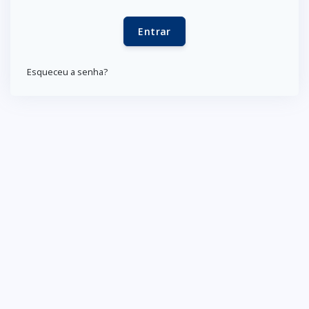
Entrar
Esqueceu a senha?