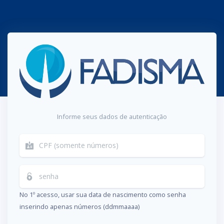
Informe seus dados de autenticação
No 1º acesso, usar sua data de nascimento como senha
inserindo apenas números (ddmmaaaa)